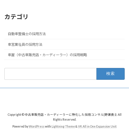
カテゴリ
自動車整備士の採用方法
車営業社員の採用方法
車屋（中古車販売店・カーディーラー）の採用戦略
検
索:
Copyright © 中古車販売店・カーディーラーに特化した採用コンサル|野瀬貴士 All
Rights Reserved.
Powered by
WordPress
with
Lightning Theme
&
VK All in One Expansion Unit