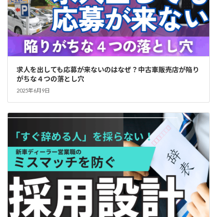
求人を出しても応募が来ないのはなぜ？中古車販売店が陥り
がちな４つの落とし穴
2025年6月9日