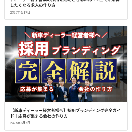
したくなる求人の作り方
2025年6月7日
【新車ディーラー経営者様へ】採用ブランディング完全ガイ
ド｜応募が集まる会社の作り方
2025年6月7日