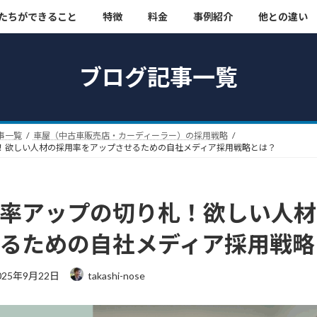
たちができること
特徴
料金
事例紹介
他との違い
ブログ記事一覧
事一覧
車屋（中古車販売店・カーディーラー）の採用戦略
！欲しい人材の採用率をアップさせるための自社メディア採用戦略とは？
率アップの切り札！欲しい人材
るための自社メディア採用戦略
025年9月22日
takashi-nose