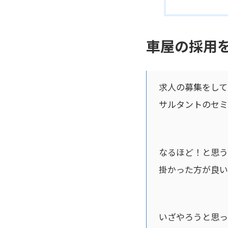
車屋の採用
求人の募集をして
サルタントのセミ
なるほど！と思う
掛かった方が良い
いざやろうと思っ