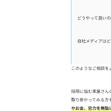
どうやって良いの
自社メディアはど
このようなご相談を
採用に悩む車屋さん
取り掛かってみる方
やお金、労力を無駄