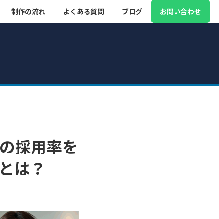
制作の流れ
よくある質問
ブログ
お問い合わせ
の採用率を
とは？