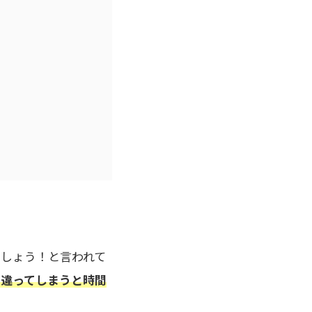
しょう！と言われて
間違ってしまうと時間