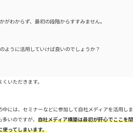
かがわからず、最初の段階からすすみません。
のように活用していけば良いのでしょうか？
よくいただきます。
の中には、セミナーなどに参加して自社メディアを活用しま
も多いのですが、
自社メディア構築は最初が肝心でここを
に使ってしまいます。