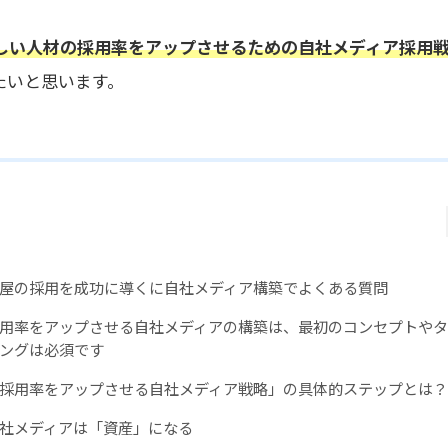
しい人材の採用率をアップさせるための自社メディア採用
たいと思います。
屋の採用を成功に導くに自社メディア構築でよくある質問
用率をアップさせる自社メディアの構築は、最初のコンセプトやタ
ングは必須です
採用率をアップさせる自社メディア戦略」の具体的ステップとは？
社メディアは「資産」になる