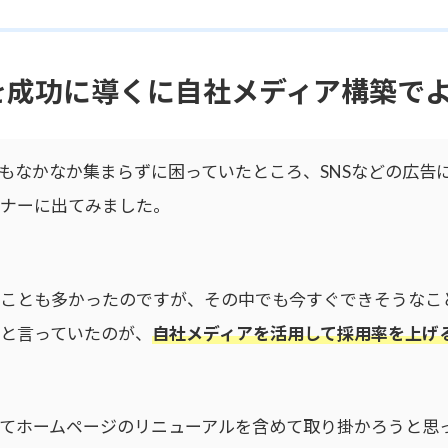
を成功に導くに自社メディア構築で
もなかなか集まらずに困っていたところ、SNSなどの広告
ナーに出てみました。
ことも多かったのですが、その中でも今すぐできそうなこ
と言っていたのが、
自社メディアを活用して採用率を上げ
てホームページのリニューアルを含めて取り掛かろうと思