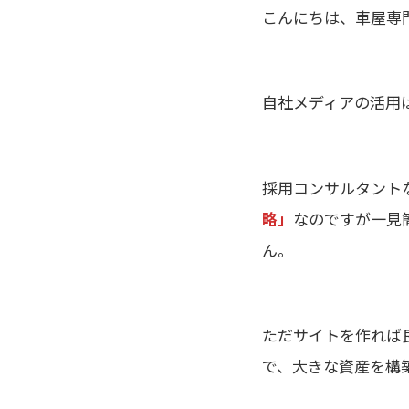
こんにちは、車屋専
自社メディアの活用
採用コンサルタント
略」
なのですが一見
ん。
ただサイトを作れば
で、大きな資産を構