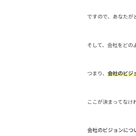
ですので、あなたが
そして、会社をどの
つまり、
会社のビジ
ここが決まってなけ
会社のビジョンにつ