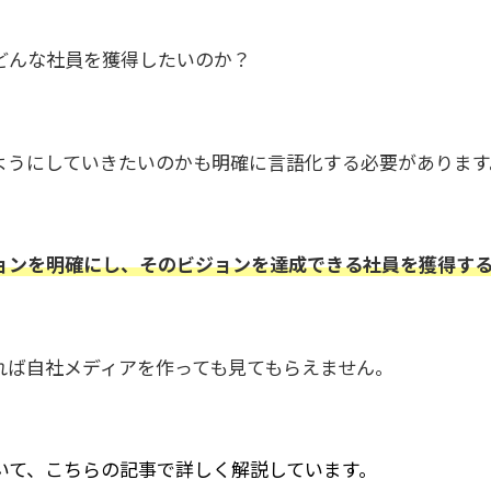
どんな社員を獲得したいのか？
ようにしていきたいのかも明確に言語化する必要があります
ョンを明確にし、そのビジョンを達成できる社員を獲得す
れば自社メディアを作っても見てもらえません。
いて、こちらの記事で詳しく解説しています。