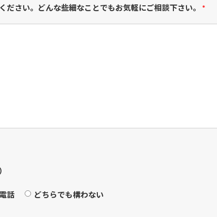
ください。どんな些細なことでもお気軽にご相談下さい。
*
）
電話
どちらでも構わない