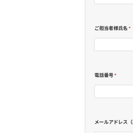
ご担当者様氏名
*
電話番号
*
メールアドレス（