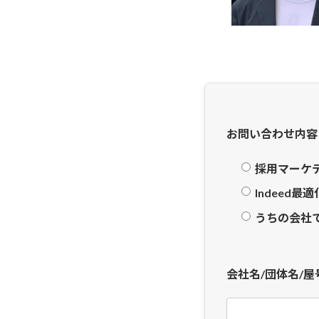
お問い合わせ内容
採用マーケ
Indeed
うちの会社
会社名/団体名/屋