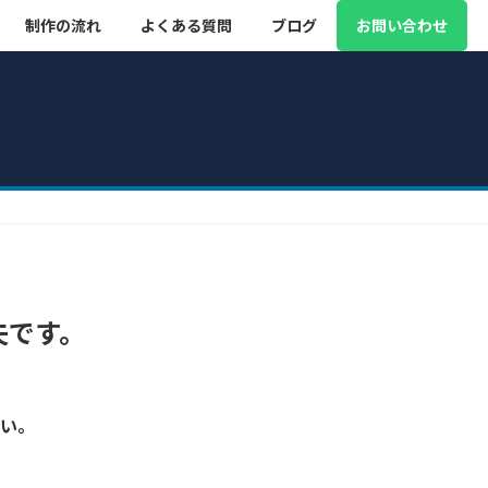
制作の流れ
よくある質問
ブログ
お問い合わせ
夫です。
い。