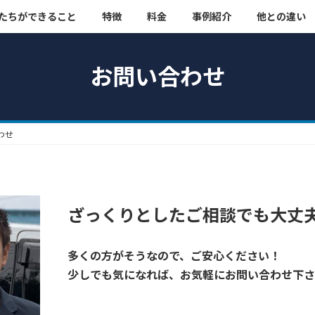
たちができること
特徴
料金
事例紹介
他との違い
お問い合わせ
わせ
ざっくりとしたご相談でも大丈
多くの方がそうなので、ご安心ください！
少しでも気になれば、お気軽にお問い合わせ下さ