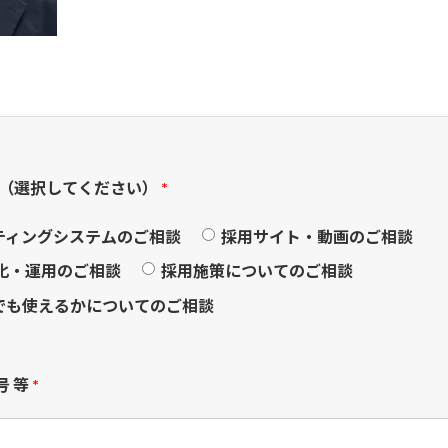
（選択してください）
*
ティングシステムのご相談
採用サイト・動画のご相談
最適化・運用のご相談
採用施策についてのご相談
でも使えるかについてのご相談
号 等
*