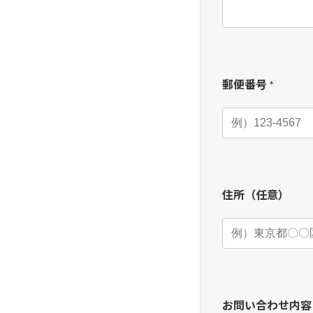
郵便番号
*
住所（任意）
お問い合わせ内容