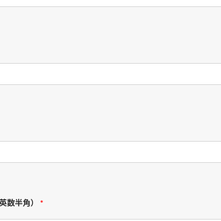
英数半角）
*