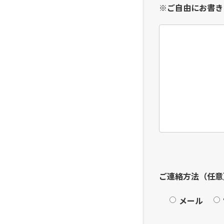
※ご自由にお書き
ご連絡方法（任意
メール