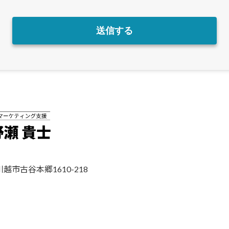
川越市古谷本郷1610-218