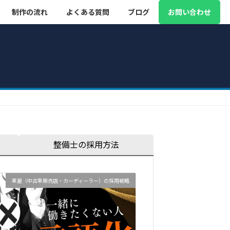
制作の流れ
よくある質問
ブログ
お問い合わせ
整備士の採用方法
車屋（中古車販売店・カーディーラー）の採用戦略