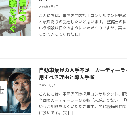
2025年6月4日
こんにちは、車屋専門の採用コンサルタント野瀬
と現場寄りの話をしたいと思います。 整備士の
いう相談は日々のようにいただくのですが、実は
っかく入ってくれた […]
自動車業界の人手不足 カーディーラ
用すべき理由と導入手順
2025年6月4日
こんにちは。車屋専門の採用コンサルタント、野
全国のカーディーラーからも「人が足りない」「
いうご相談をよくいただきます。 特に整備部門で
に多いです。 実 […]