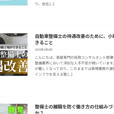
り、会社 […]
自動車整備士の待遇改善のために、小
きること
2025年6月4日
こんにちは、車屋専門の採用コンサルタント野瀬
整備業界において深刻な人手不足が続いています
が難しくなっており、このままでは車検業務の遅
インフラを支える整 […]
整備士の離職を防ぐ働き方の仕組みづ
か？