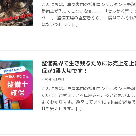
こんにちは、車屋専門の採用コンサルタント野瀬
整備士が入ってこないなぁ……」 「せっかく育て
う……」 整備工場の経営者なら、一度はこんな悩
はないでしょう […]
整備業界で生き残るためには売上を上
保が1番大切です！
2025年6月19日
こんにちは、車屋専門の採用コンサルタント野瀬
たい！」と考えている車屋さん、多いと思います
よくわかります。 経営していくには利益が必要
社も安定します。 […]