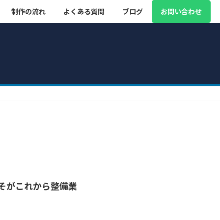
制作の流れ
よくある質問
ブログ
お問い合わせ
そがこれから整備業