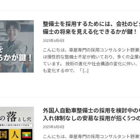
整備士を採用するためには、会社のビ
備士の将来を見える化できるかが鍵！
2025年6月4日
こんにちは、車屋専門の採用コンサルタント野瀬
は慢性的な整備士不足が続いており、多くの企業
ています。 技術の進化や社会構造の変化に伴い
も変化する中で、「 […]
外国人自動車整備士の採用を検討中の
入れ体制なしの安易な採用が招く5つ
2025年6月4日
こんにちは、車屋専門の採用コンサルタント野瀬