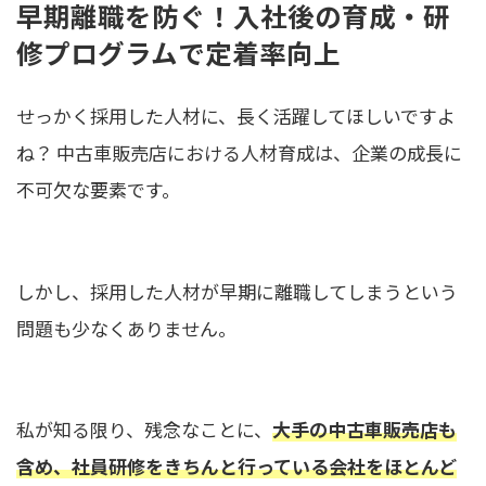
早期離職を防ぐ！入社後の育成・研
修プログラムで定着率向上
せっかく採用した人材に、長く活躍してほしいですよ
ね？ 中古車販売店における人材育成は、企業の成長に
不可欠な要素です。
しかし、採用した人材が早期に離職してしまうという
問題も少なくありません。
私が知る限り、残念なことに、
大手の中古車販売店も
含め、社員研修をきちんと行っている会社をほとんど