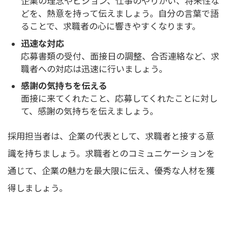
企業の理念やビジョン、仕事のやりがい、将来性な
どを、熱意を持って伝えましょう。自分の言葉で語
ることで、求職者の心に響きやすくなります。
迅速な対応
応募書類の受付、面接日の調整、合否連絡など、求
職者への対応は迅速に行いましょう。
感謝の気持ちを伝える
面接に来てくれたこと、応募してくれたことに対し
て、感謝の気持ちを伝えましょう。
採用担当者は、企業の代表として、求職者と接する意
識を持ちましょう。求職者とのコミュニケーションを
通じて、企業の魅力を最大限に伝え、優秀な人材を獲
得しましょう。