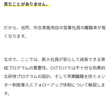
見たことがありません。
だから、当然、中古車販売店の営業社員の離職率が高
くなります。
なので、ここでは、新入社員が安心して成長できる育
成プログラムの重要性、OJTだけでは不十分な効果的
な研修プログラムの設計、そして早期離職を防ぐメン
ター制度導入とフォローアップ体制について解説しま
す。