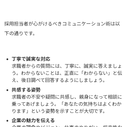
採用担当者が心がけるべきコミュニケーション術は以
下の通りです。
丁寧で誠実な対応
求職者からの質問には、丁寧に、誠実に答えましょ
う。わからないことは、正直に「わからない」と伝
え、後日調べて回答するようにしましょう。
共感する姿勢
求職者の不安や疑問に共感し、親身になって相談に
乗ってあげましょう。「あなたの気持ちはよくわか
ります」という姿勢を示すことが大切です。
企業の魅力を伝える