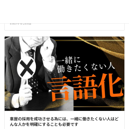
求職者が自動車業界で働く前に感じる不安を「共感」に変え
てしまう方法とは？
2025年6月28日
車屋の採用を成功させる為には、一緒に働きたくない人はど
んな人かを明確にすることも必要です