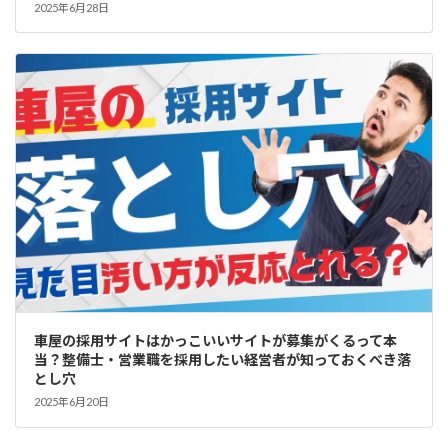
2025年6月28日
車屋の採用サイトはかっこいいサイトが募集がくるって本
当？整備士・営業職を採用したい経営者が知っておくべき落
とし穴
2025年6月20日