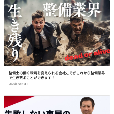
整備士の働く環境を変えられる会社こそがこれから整備業界
で生き残ることができます！
2025年6月19日