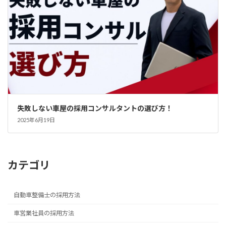
失敗しない車屋の採用コンサルタントの選び方！
2025年6月19日
カテゴリ
自動車整備士の採用方法
車営業社員の採用方法