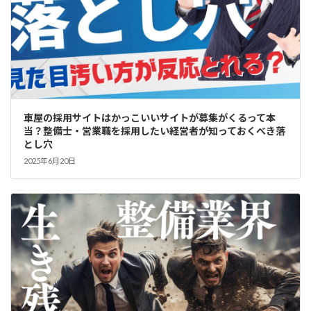
車屋の採用サイトはかっこいいサイトが募集がくるって本
当？整備士・営業職を採用したい経営者が知っておくべき落
とし穴
2025年6月20日