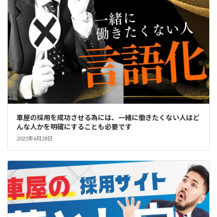
車屋の採用を成功させる為には、一緒に働きたくない人はど
んな人かを明確にすることも必要です
2025年6月28日