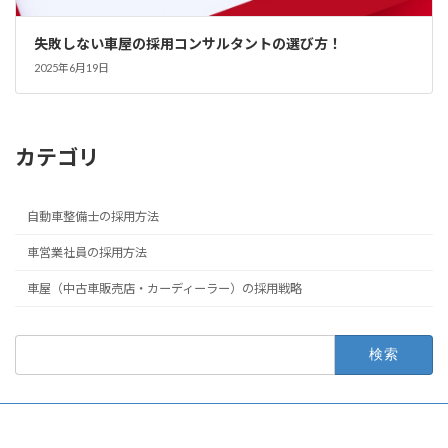
失敗しない車屋の採用コンサルタントの選び方！
2025年6月19日
カテゴリ
自動車整備士の採用方法
車営業社員の採用方法
車屋（中古車販売店・カーディーラー）の採用戦略
検
索: