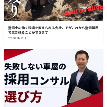
整備士の働く環境を変えられる会社こそがこれから整備業界
で生き残ることができます！
2025年6月19日