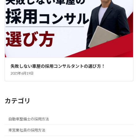
失敗しない車屋の採用コンサルタントの選び方！
2025年6月19日
カテゴリ
自動車整備士の採用方法
車営業社員の採用方法