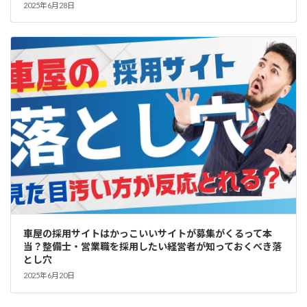
2025年6月28日
車屋の採用サイトはかっこいいサイトが募集がくるって本
当？整備士・営業職を採用したい経営者が知っておくべき落
とし穴
2025年6月20日