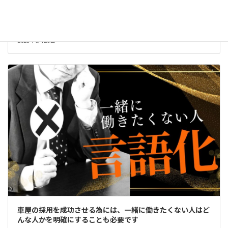
求職者が自動車業界で働く前に感じる不安を「共感」に変え
てしまう方法とは？
2025年6月28日
車屋の採用を成功させる為には、一緒に働きたくない人はど
んな人かを明確にすることも必要です