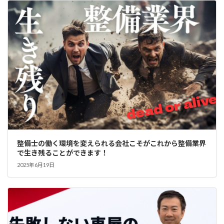
整備士の働く環境を変えられる会社こそがこれから整備業界
で生き残ることができます！
2025年6月19日